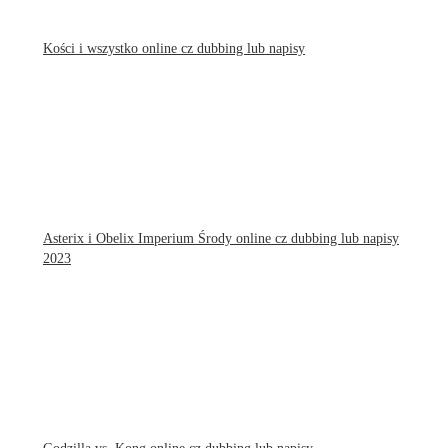
Kości i wszystko online cz dubbing lub napisy
Asterix i Obelix Imperium Środy online cz dubbing lub napisy
2023