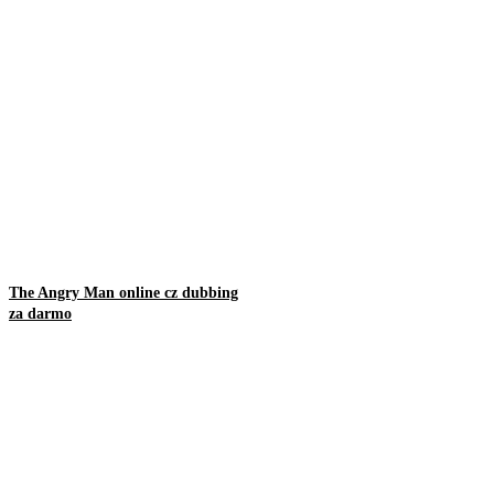
The Angry Man online cz dubbing
za darmo