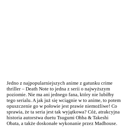
Jedno z najpopularniejszych anime z gatunku crime
thriller – Death Note to jedna z serii o najwyższym
poziomie. Nie ma ani jednego fana, który nie lubiłby
tego serialu. A jak już się wciągnie w to anime, to potem
opuszczenie go w połowie jest prawie niemożliwe! Co
sprawia, że ta seria jest tak wyjątkowa? Cóż, atrakcyjna
historia autorstwa duetu Tsugumi Ohba & Takeshi
Obata, a także doskonałe wykonanie przez Madhouse.