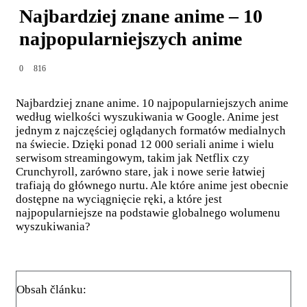
Najbardziej znane anime – 10
najpopularniejszych anime
0
816
Najbardziej znane anime. 10 najpopularniejszych anime
według wielkości wyszukiwania w Google. Anime jest
jednym z najczęściej oglądanych formatów medialnych
na świecie. Dzięki ponad 12 000 seriali anime i wielu
serwisom streamingowym, takim jak Netflix czy
Crunchyroll, zarówno stare, jak i nowe serie łatwiej
trafiają do głównego nurtu. Ale które anime jest obecnie
dostępne na wyciągnięcie ręki, a które jest
najpopularniejsze na podstawie globalnego wolumenu
wyszukiwania?
Obsah článku: