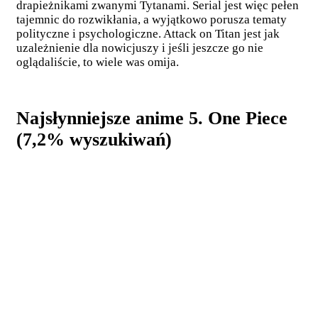
drapieżnikami zwanymi Tytanami. Serial jest więc pełen
tajemnic do rozwikłania, a wyjątkowo porusza tematy
polityczne i psychologiczne. Attack on Titan jest jak
uzależnienie dla nowicjuszy i jeśli jeszcze go nie
oglądaliście, to wiele was omija.
Najsłynniejsze anime 5. One Piece
(7,2% wyszukiwań)