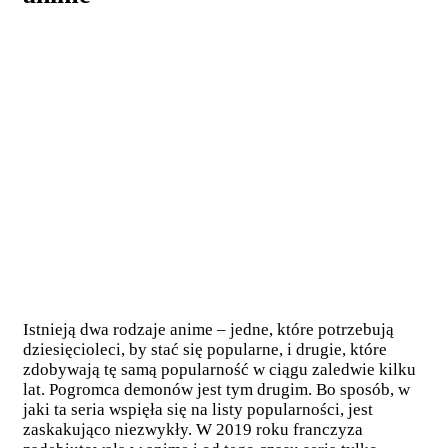
Istnieją dwa rodzaje anime – jedne, które potrzebują
dziesięcioleci, by stać się popularne, i drugie, które
zdobywają tę samą popularność w ciągu zaledwie kilku
lat. Pogromca demonów jest tym drugim. Bo sposób, w
jaki ta seria wspięła się na listy popularności, jest
zaskakująco niezwykły. W 2019 roku franczyza