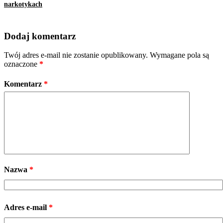
narkotykach
Dodaj komentarz
Twój adres e-mail nie zostanie opublikowany.
Wymagane pola są
oznaczone
*
Komentarz
*
Nazwa
*
Adres e-mail
*