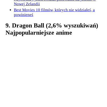
Nowej Zelandii
Best Movies 10 filmów, których nie widziałeś, a
powinieneś
9. Dragon Ball (2,6% wyszukiwań)
Najpopularniejsze anime