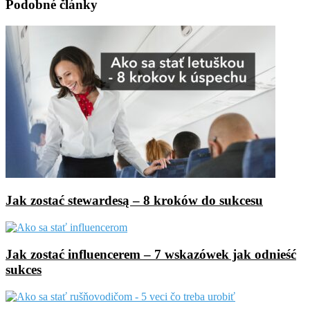
Email
Podobné články
Jak zostać stewardesą – 8 kroków do sukcesu
Jak zostać influencerem – 7 wskazówek jak odnieść
sukces