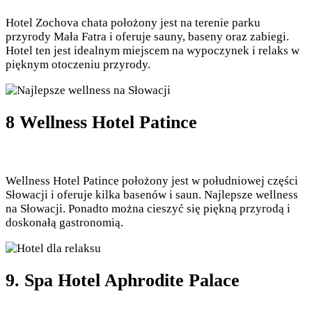
Hotel Zochova chata położony jest na terenie parku
przyrody Mała Fatra i oferuje sauny, baseny oraz zabiegi.
Hotel ten jest idealnym miejscem na wypoczynek i relaks w
pięknym otoczeniu przyrody.
8 Wellness Hotel Patince
Wellness Hotel Patince położony jest w południowej części
Słowacji i oferuje kilka basenów i saun. Najlepsze wellness
na Słowacji. Ponadto można cieszyć się piękną przyrodą i
doskonałą gastronomią.
9. Spa Hotel Aphrodite Palace