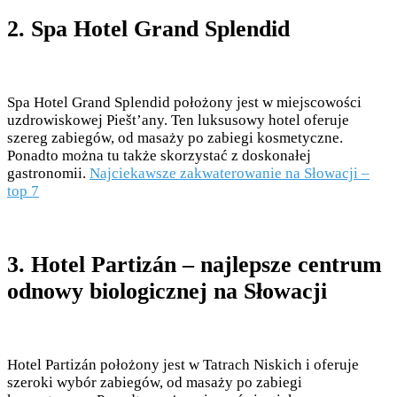
2. Spa Hotel Grand Splendid
Spa Hotel Grand Splendid położony jest w miejscowości
uzdrowiskowej Piešt’any. Ten luksusowy hotel oferuje
szereg zabiegów, od masaży po zabiegi kosmetyczne.
Ponadto można tu także skorzystać z doskonałej
gastronomii.
Najciekawsze zakwaterowanie na Słowacji –
top 7
3. Hotel Partizán – najlepsze centrum
odnowy biologicznej na Słowacji
Hotel Partizán położony jest w Tatrach Niskich i oferuje
szeroki wybór zabiegów, od masaży po zabiegi