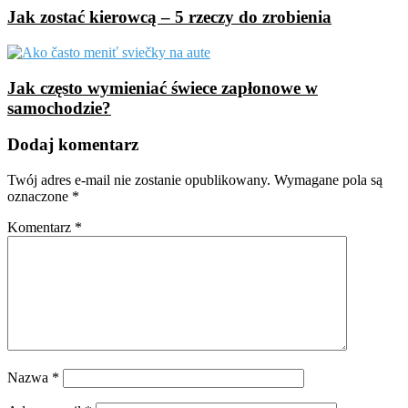
Jak zostać kierowcą – 5 rzeczy do zrobienia
Jak często wymieniać świece zapłonowe w
samochodzie?
Dodaj komentarz
Twój adres e-mail nie zostanie opublikowany.
Wymagane pola są
oznaczone
*
Komentarz
*
Nazwa
*