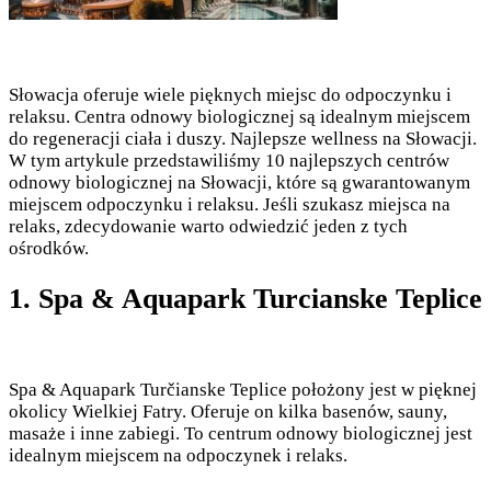
Słowacja oferuje wiele pięknych miejsc do odpoczynku i
relaksu. Centra odnowy biologicznej są idealnym miejscem
do regeneracji ciała i duszy. Najlepsze wellness na Słowacji.
W tym artykule przedstawiliśmy 10 najlepszych centrów
odnowy biologicznej na Słowacji, które są gwarantowanym
miejscem odpoczynku i relaksu. Jeśli szukasz miejsca na
relaks, zdecydowanie warto odwiedzić jeden z tych
ośrodków.
1. Spa & Aquapark Turcianske Teplice
Spa & Aquapark Turčianske Teplice położony jest w pięknej
okolicy Wielkiej Fatry. Oferuje on kilka basenów, sauny,
masaże i inne zabiegi. To centrum odnowy biologicznej jest
idealnym miejscem na odpoczynek i relaks.