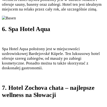
oferuje sauny, baseny oraz zabiegi. Hotel ten jest idealnym
miejscem na relaks przez cały rok, ale szczególnie zimą.
6. Spa Hotel Aqua
Spa Hotel Aqua położony jest w miejscowości
uzdrowiskowej Bardejovské Kúpele. Ten luksusowy hotel
oferuje szereg zabiegów, od masaży po zabiegi
kosmetyczne. Ponadto można tu także skorzystać z
doskonałej gastronomii.
7. Hotel Zochova chata – najlepsze
wellness na Słowacji