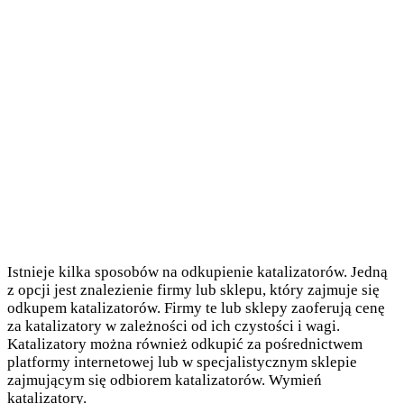
Istnieje kilka sposobów na odkupienie katalizatorów. Jedną
z opcji jest znalezienie firmy lub sklepu, który zajmuje się
odkupem katalizatorów. Firmy te lub sklepy zaoferują cenę
za katalizatory w zależności od ich czystości i wagi.
Katalizatory można również odkupić za pośrednictwem
platformy internetowej lub w specjalistycznym sklepie
zajmującym się odbiorem katalizatorów. Wymień
katalizatory.