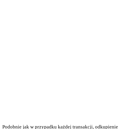
Podobnie jak w przypadku każdej transakcji, odkupienie