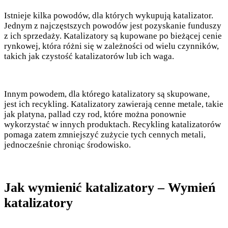
Istnieje kilka powodów, dla których wykupują katalizator.
Jednym z najczęstszych powodów jest pozyskanie funduszy
z ich sprzedaży. Katalizatory są kupowane po bieżącej cenie
rynkowej, która różni się w zależności od wielu czynników,
takich jak czystość katalizatorów lub ich waga.
Innym powodem, dla którego katalizatory są skupowane,
jest ich recykling. Katalizatory zawierają cenne metale, takie
jak platyna, pallad czy rod, które można ponownie
wykorzystać w innych produktach. Recykling katalizatorów
pomaga zatem zmniejszyć zużycie tych cennych metali,
jednocześnie chroniąc środowisko.
Jak wymienić katalizatory – Wymień
katalizatory