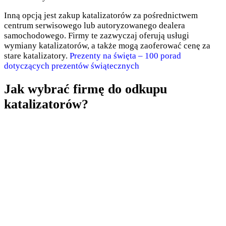
Inną opcją jest zakup katalizatorów za pośrednictwem
centrum serwisowego lub autoryzowanego dealera
samochodowego. Firmy te zazwyczaj oferują usługi
wymiany katalizatorów, a także mogą zaoferować cenę za
stare katalizatory.
Prezenty na święta – 100 porad
dotyczących prezentów świątecznych
Jak wybrać firmę do odkupu
katalizatorów?