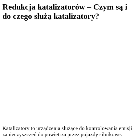
Redukcja katalizatorów – Czym są i
do czego służą katalizatory?
Katalizatory to urządzenia służące do kontrolowania emisji
zanieczyszczeń do powietrza przez pojazdy silnikowe.