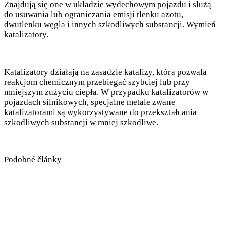
Znajdują się one w układzie wydechowym pojazdu i służą
do usuwania lub ograniczania emisji tlenku azotu,
dwutlenku węgla i innych szkodliwych substancji. Wymień
katalizatory.
Katalizatory działają na zasadzie katalizy, która pozwala
reakcjom chemicznym przebiegać szybciej lub przy
mniejszym zużyciu ciepła. W przypadku katalizatorów w
pojazdach silnikowych, specjalne metale zwane
katalizatorami są wykorzystywane do przekształcania
szkodliwych substancji w mniej szkodliwe.
Podobné články