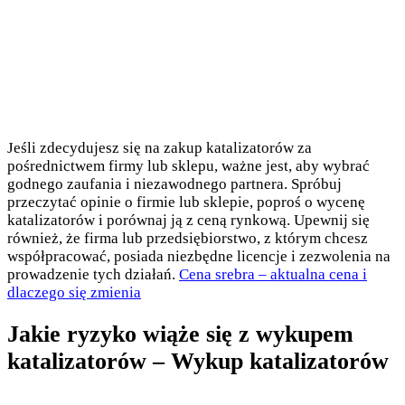
Jeśli zdecydujesz się na zakup katalizatorów za
pośrednictwem firmy lub sklepu, ważne jest, aby wybrać
godnego zaufania i niezawodnego partnera. Spróbuj
przeczytać opinie o firmie lub sklepie, poproś o wycenę
katalizatorów i porównaj ją z ceną rynkową. Upewnij się
również, że firma lub przedsiębiorstwo, z którym chcesz
współpracować, posiada niezbędne licencje i zezwolenia na
prowadzenie tych działań.
Cena srebra – aktualna cena i
dlaczego się zmienia
Jakie ryzyko wiąże się z wykupem
katalizatorów – Wykup katalizatorów