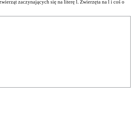
zwierząt zaczynających się na literę l. Zwierzęta na l i coś o