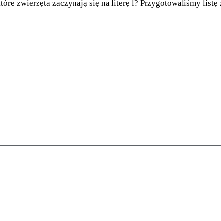
 które zwierzęta zaczynają się na literę l? Przygotowaliśmy listę 