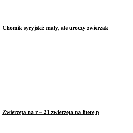
Chomik syryjski: mały, ale uroczy zwierzak
Zwierzęta na r – 23 zwierzęta na literę p