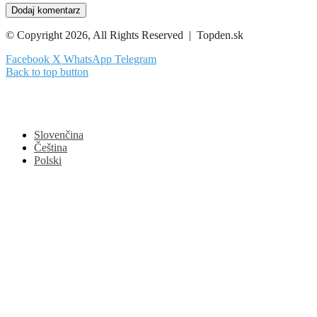
© Copyright 2026, All Rights Reserved | Topden.sk
Facebook
X
WhatsApp
Telegram
Back to top button
Slovenčina
Čeština
Polski