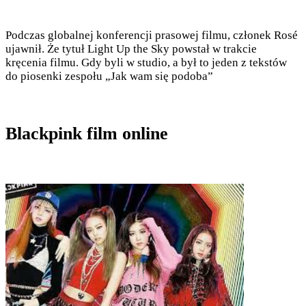
Podczas globalnej konferencji prasowej filmu, członek Rosé
ujawnił. Że tytuł Light Up the Sky powstał w trakcie
kręcenia filmu. Gdy byli w studio, a był to jeden z tekstów
do piosenki zespołu „Jak wam się podoba”
Blackpink film online