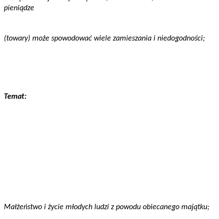
pieniądze
(towary) może spowodować wiele zamieszania i niedogodności;
Temat:
Małżeństwo i życie młodych ludzi z powodu obiecanego majątku;