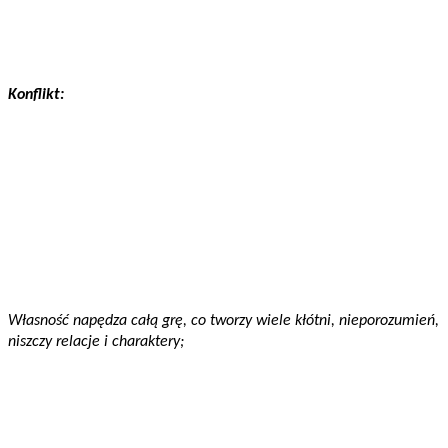
Konflikt:
Własność napędza całą grę, co tworzy wiele kłótni, nieporozumień,
niszczy relacje i charaktery;