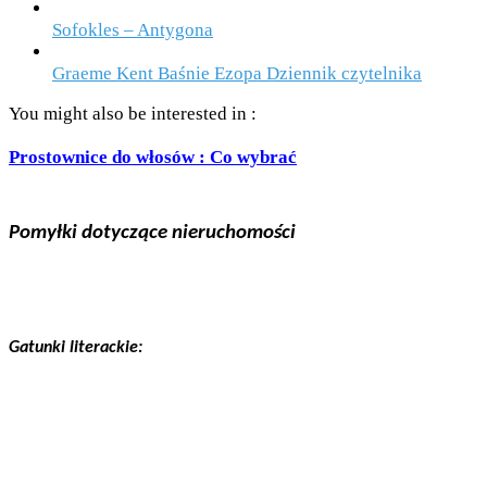
Sofokles – Antygona
Graeme Kent Baśnie Ezopa Dziennik czytelnika
You might also be interested in :
Prostownice do włosów : Co wybrać
Pomyłki dotyczące nieruchomości
Gatunki literackie: