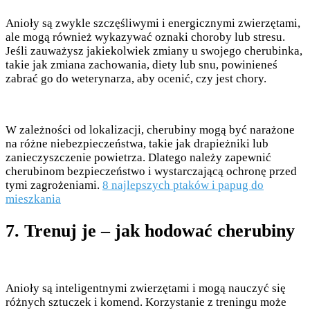
Anioły są zwykle szczęśliwymi i energicznymi zwierzętami,
ale mogą również wykazywać oznaki choroby lub stresu.
Jeśli zauważysz jakiekolwiek zmiany u swojego cherubinka,
takie jak zmiana zachowania, diety lub snu, powinieneś
zabrać go do weterynarza, aby ocenić, czy jest chory.
W zależności od lokalizacji, cherubiny mogą być narażone
na różne niebezpieczeństwa, takie jak drapieżniki lub
zanieczyszczenie powietrza. Dlatego należy zapewnić
cherubinom bezpieczeństwo i wystarczającą ochronę przed
tymi zagrożeniami.
8 najlepszych ptaków i papug do
mieszkania
7. Trenuj je – jak hodować cherubiny
Anioły są inteligentnymi zwierzętami i mogą nauczyć się
różnych sztuczek i komend. Korzystanie z treningu może