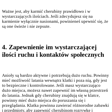
Ważne jest, aby karmić cherubiny prawidłowo i w
wystarczających ilościach. Jeśli zdecydujesz się na
karmienie wyłącznie nasionami, powinieneś upewnić się, że
są one świeże i nie zepsute.
4. Zapewnienie im wystarczającej
ilości ruchu i kontaktów społecznych
Anioły są bardzo aktywne i potrzebują dużo ruchu. Powinny
mieć możliwość latania wewnątrz klatki i poza nią, gdy jest
to bezpieczne i kontrolowane. Jeśli masz wystarczająco
dużo miejsca, możesz nawet zapewnić im własną przestrzeń
do latania. Jednak gdy cherubiny znajdują się w klatce,
powinny mieć dużo miejsca do poruszania się i
przeglądania. Klatka powinna zawierać różnorodne zabawki
i przedmioty, aby zapewnić cherubinom rozrywkę i