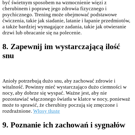
być świetnym sposobem na wzmocnienie więzi z
cherubinem i poprawę jego zdrowia fizycznego i
psychicznego. Trening może obejmować podstawowe
ćwiczenia, takie jak siadanie, latanie i łapanie przedmiotów,
a także bardziej wymagające zadania, takie jak otwieranie
drzwi lub obracanie się na polecenie.
8. Zapewnij im wystarczającą ilość
snu
Anioły potrzebują dużo snu, aby zachować zdrowie i
witalność. Powinny mieć wystarczająco dużo ciemności w
nocy, aby dobrze się wyspać. Ważne jest, aby nie
pozostawiać włączonego światła w klatce w nocy, ponieważ
może to sprawić, że cherubiny poczują się zmęczone i
rozdrażnione.
Włosy tłuste
9. Poznanie ich zachowań i sygnałów