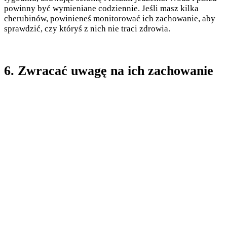
powinny być wymieniane codziennie. Jeśli masz kilka
cherubinów, powinieneś monitorować ich zachowanie, aby
sprawdzić, czy któryś z nich nie traci zdrowia.
6. Zwracać uwagę na ich zachowanie