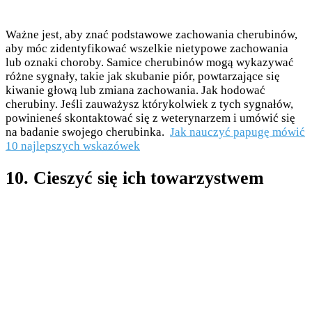
Ważne jest, aby znać podstawowe zachowania cherubinów,
aby móc zidentyfikować wszelkie nietypowe zachowania
lub oznaki choroby. Samice cherubinów mogą wykazywać
różne sygnały, takie jak skubanie piór, powtarzające się
kiwanie głową lub zmiana zachowania. Jak hodować
cherubiny. Jeśli zauważysz którykolwiek z tych sygnałów,
powinieneś skontaktować się z weterynarzem i umówić się
na badanie swojego cherubinka.
Jak nauczyć papugę mówić
10 najlepszych wskazówek
10. Cieszyć się ich towarzystwem