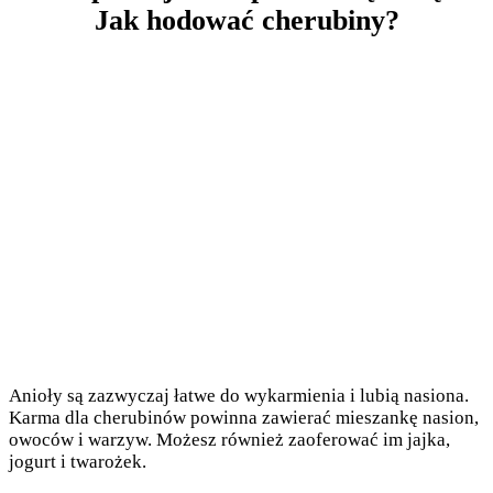
Jak hodować cherubiny?
Anioły są zazwyczaj łatwe do wykarmienia i lubią nasiona.
Karma dla cherubinów powinna zawierać mieszankę nasion,
owoców i warzyw. Możesz również zaoferować im jajka,
jogurt i twarożek.