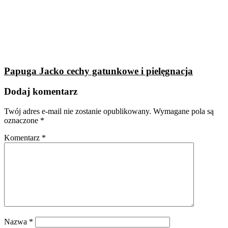
Papuga Jacko cechy gatunkowe i pielęgnacja
Dodaj komentarz
Twój adres e-mail nie zostanie opublikowany.
Wymagane pola są
oznaczone
*
Komentarz
*
Nazwa
*