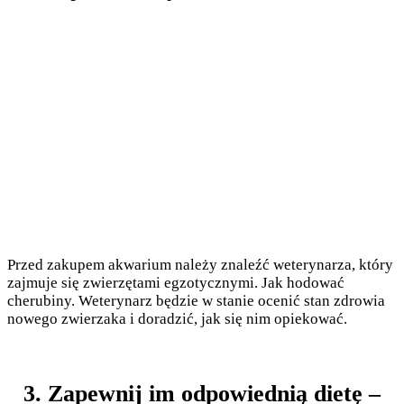
Przed zakupem akwarium należy znaleźć weterynarza, który
zajmuje się zwierzętami egzotycznymi. Jak hodować
cherubiny. Weterynarz będzie w stanie ocenić stan zdrowia
nowego zwierzaka i doradzić, jak się nim opiekować.
3. Zapewnij im odpowiednią dietę –