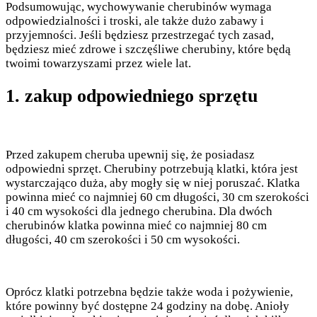
Podsumowując, wychowywanie cherubinów wymaga
odpowiedzialności i troski, ale także dużo zabawy i
przyjemności. Jeśli będziesz przestrzegać tych zasad,
będziesz mieć zdrowe i szczęśliwe cherubiny, które będą
twoimi towarzyszami przez wiele lat.
1. zakup odpowiedniego sprzętu
Przed zakupem cheruba upewnij się, że posiadasz
odpowiedni sprzęt. Cherubiny potrzebują klatki, która jest
wystarczająco duża, aby mogły się w niej poruszać. Klatka
powinna mieć co najmniej 60 cm długości, 30 cm szerokości
i 40 cm wysokości dla jednego cherubina. Dla dwóch
cherubinów klatka powinna mieć co najmniej 80 cm
długości, 40 cm szerokości i 50 cm wysokości.
Oprócz klatki potrzebna będzie także woda i pożywienie,
które powinny być dostępne 24 godziny na dobę. Anioły