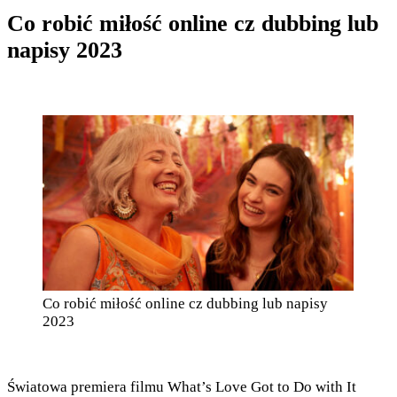
Co robić miłość online cz dubbing lub
napisy 2023
Co robić miłość online cz dubbing lub napisy
2023
Światowa premiera filmu What’s Love Got to Do with It