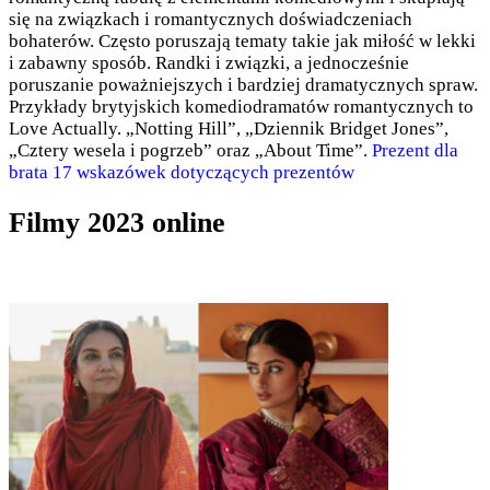
się na związkach i romantycznych doświadczeniach
bohaterów. Często poruszają tematy takie jak miłość w lekki
i zabawny sposób. Randki i związki, a jednocześnie
poruszanie poważniejszych i bardziej dramatycznych spraw.
Przykłady brytyjskich komediodramatów romantycznych to
Love Actually. „Notting Hill”, „Dziennik Bridget Jones”,
„Cztery wesela i pogrzeb” oraz „About Time”.
Prezent dla
brata 17 wskazówek dotyczących prezentów
Filmy 2023 online