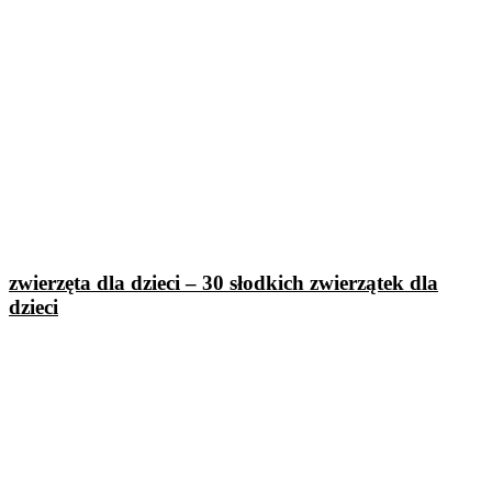
zwierzęta dla dzieci – 30 słodkich zwierzątek dla
dzieci