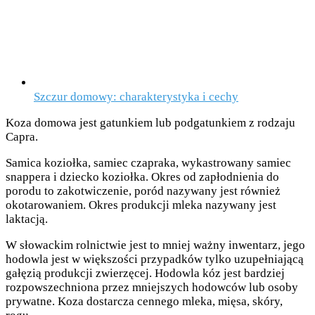
Szczur domowy: charakterystyka i cechy
Koza domowa jest gatunkiem lub podgatunkiem z rodzaju
Capra.
Samica koziołka, samiec czapraka, wykastrowany samiec
snappera i dziecko koziołka. Okres od zapłodnienia do
porodu to zakotwiczenie, poród nazywany jest również
okotarowaniem. Okres produkcji mleka nazywany jest
laktacją.
W słowackim rolnictwie jest to mniej ważny inwentarz, jego
hodowla jest w większości przypadków tylko uzupełniającą
gałęzią produkcji zwierzęcej. Hodowla kóz jest bardziej
rozpowszechniona przez mniejszych hodowców lub osoby
prywatne. Koza dostarcza cennego mleka, mięsa, skóry,