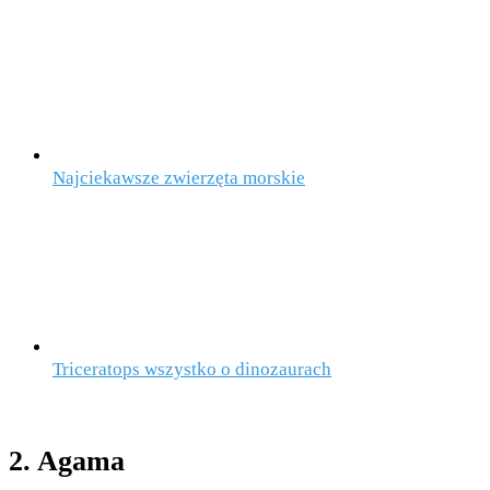
Najciekawsze zwierzęta morskie
Triceratops wszystko o dinozaurach
2. Agama