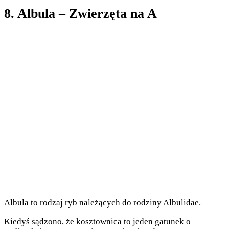
8. Albula – Zwierzęta na A
Albula to rodzaj ryb należących do rodziny Albulidae.
Kiedyś sądzono, że kosztownica to jeden gatunek o