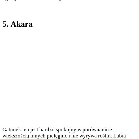
5. Akara
Gatunek ten jest bardzo spokojny w porównaniu z
większością innych pielęgnic i nie wyrywa roślin. Lubią