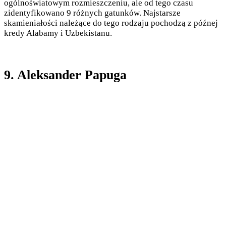
ogólnoświatowym rozmieszczeniu, ale od tego czasu
zidentyfikowano 9 różnych gatunków. Najstarsze
skamieniałości należące do tego rodzaju pochodzą z późnej
kredy Alabamy i Uzbekistanu.
9. Aleksander Papuga