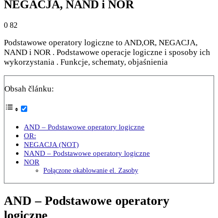
NEGACJA, NAND i NOR
0
82
Podstawowe operatory logiczne to AND,OR, NEGACJA,
NAND i NOR . Podstawowe operacje logiczne i sposoby ich
wykorzystania . Funkcje, schematy, objaśnienia
Obsah článku:
AND – Podstawowe operatory logiczne
OR:
NEGACJA (NOT)
NAND – Podstawowe operatory logiczne
NOR
Połączone okablowanie el. Zasoby
AND – Podstawowe operatory
logiczne