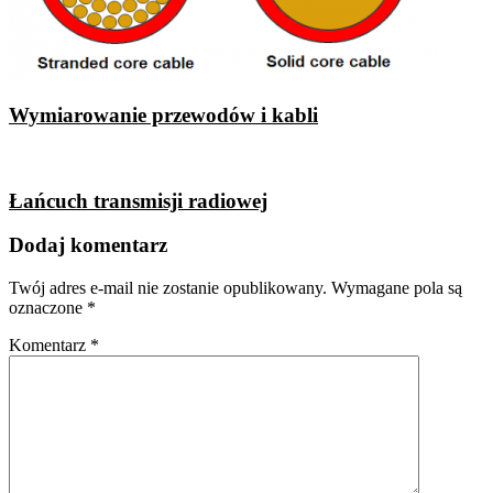
Wymiarowanie przewodów i kabli
Łańcuch transmisji radiowej
Dodaj komentarz
Twój adres e-mail nie zostanie opublikowany.
Wymagane pola są
oznaczone
*
Komentarz
*