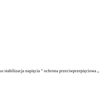
o stabilizacja napięcia ” ochrona przeciwprzepięciowa „