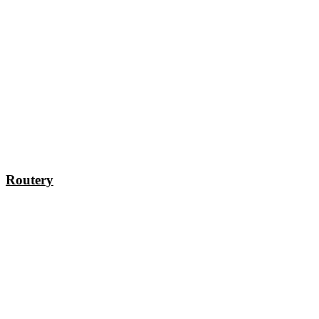
Routery