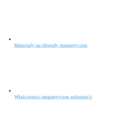
Materiały na obwody magnetyczne
Właściwości magnetyczne substancji