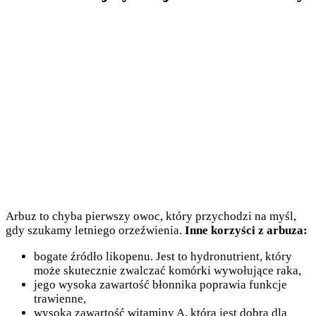
Arbuz to chyba pierwszy owoc, który przychodzi na myśl,
gdy szukamy letniego orzeźwienia.
Inne korzyści z arbuza:
bogate źródło likopenu. Jest to hydronutrient, który
może skutecznie zwalczać komórki wywołujące raka,
jego wysoka zawartość błonnika poprawia funkcje
trawienne,
wysoka zawartość witaminy A, która jest dobra dla