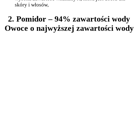
skóry i włosów,
2. Pomidor – 94% zawartości wody
Owoce o najwyższej zawartości wody