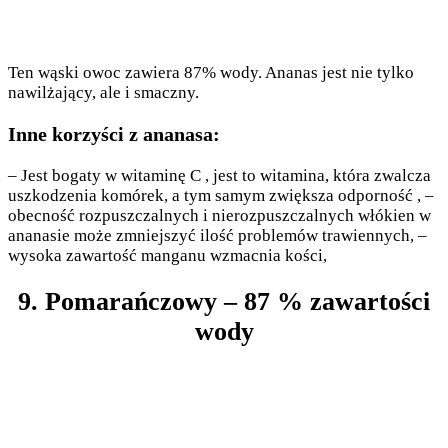
Ten wąski owoc zawiera 87% wody. Ananas jest nie tylko
nawilżający, ale i smaczny.
Inne korzyści z ananasa:
– Jest bogaty w witaminę C , jest to witamina, która zwalcza
uszkodzenia komórek, a tym samym zwiększa odporność , –
obecność rozpuszczalnych i nierozpuszczalnych włókien w
ananasie może zmniejszyć ilość problemów trawiennych, –
wysoka zawartość manganu wzmacnia kości,
9. Pomarańczowy – 87 % zawartości
wody