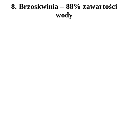
8. Brzoskwinia – 88% zawartości
wody