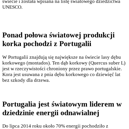
świecie i została wpisana na listę światowego dziedzictwa
UNESCO.
Ponad połowa światowej produkcji
korka pochodzi z Portugalii
W Portugalii znajdują się największe na świecie lasy dębu
korkowego (montados). Ten dąb korkowy (Quercus suber L)
jest w rzeczywistości chroniony przez prawo portugalskie.
Kora jest usuwana z pnia dębu korkowego co dziewięć lat
bez szkody dla drzewa.
Portugalia jest światowym liderem w
dziedzinie energii odnawialnej
Do lipca 2014 roku około 70% energii pochodziło z