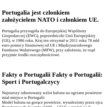
Portugalia jest członkiem
założycielem NATO i członkiem UE.
Portugalia przystąpiła do Europejskiej Wspólnoty
Gospodarczej (EWG), poprzedniczki Unii Europejskiej
(UE), w 1986 roku. Kraj ten otrzymał w 2011 roku 78 mld
euro pomocy finansowej od UE i Międzynarodowego
Funduszu Walutowego (MFW), przy założeniu, że rząd
przyjmie środki oszczędnościowe.
Fakty o Portugalii Fakty o Portugalii:
Sport i Portugalczycy
Najstarszy odnotowany wzlot balonu na ogrzane powietrze
miał miejsce w Portugalii
Model balonu na gorące powietrze, wynaleziony przez ojca