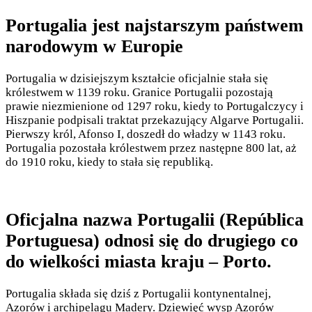
Portugalia jest najstarszym państwem
narodowym w Europie
Portugalia w dzisiejszym kształcie oficjalnie stała się
królestwem w 1139 roku. Granice Portugalii pozostają
prawie niezmienione od 1297 roku, kiedy to Portugalczycy i
Hiszpanie podpisali traktat przekazujący Algarve Portugalii.
Pierwszy król, Afonso I, doszedł do władzy w 1143 roku.
Portugalia pozostała królestwem przez następne 800 lat, aż
do 1910 roku, kiedy to stała się republiką.
Oficjalna nazwa Portugalii (República
Portuguesa) odnosi się do drugiego co
do wielkości miasta kraju – Porto.
Portugalia składa się dziś z Portugalii kontynentalnej,
Azorów i archipelagu Madery. Dziewięć wysp Azorów