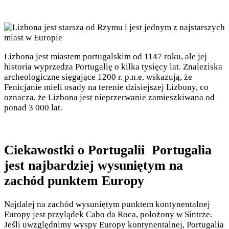
Lizbona jest miastem portugalskim od 1147 roku, ale jej
historia wyprzedza Portugalię o kilka tysięcy lat. Znaleziska
archeologiczne sięgające 1200 r. p.n.e. wskazują, że
Fenicjanie mieli osady na terenie dzisiejszej Lizbony, co
oznacza, że Lizbona jest nieprzerwanie zamieszkiwana od
ponad 3 000 lat.
Ciekawostki o Portugalii Portugalia
jest najbardziej wysuniętym na
zachód punktem Europy
Najdalej na zachód wysuniętym punktem kontynentalnej
Europy jest przylądek Cabo da Roca, położony w Sintrze.
Jeśli uwzględnimy wyspy Europy kontynentalnej, Portugalia