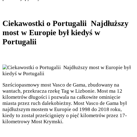
Ciekawostki o Portugalii Najdłuższy
most w Europie był kiedyś w
Portugalii
Sześciopasmowy most Vasco de Gama, zbudowany na
wantach, przekracza rzekę Tag w Lizbonie. Most ma 12
kilometrów długości i pozwala na całkowite ominięcie
miasta przez ruch dalekobieżny. Most Vasco de Gama był
najdłuższym mostem w Europie od 1998 do 2018 roku,
kiedy to został prześcignięty o pięć kilometrów przez 17-
kilometrowy Most Krymski.