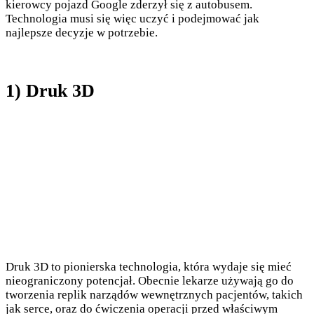
kierowcy pojazd Google zderzył się z autobusem.
Technologia musi się więc uczyć i podejmować jak
najlepsze decyzje w potrzebie.
1) Druk 3D
Druk 3D to pionierska technologia, która wydaje się mieć
nieograniczony potencjał. Obecnie lekarze używają go do
tworzenia replik narządów wewnętrznych pacjentów, takich
jak serce, oraz do ćwiczenia operacji przed właściwym