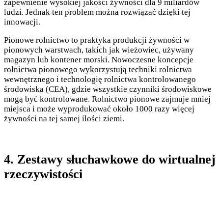
zapewnienie wysokiej jakości żywności dla 9 miliardów
ludzi. Jednak ten problem można rozwiązać dzięki tej
innowacji.
Pionowe rolnictwo to praktyka produkcji żywności w
pionowych warstwach, takich jak wieżowiec, używany
magazyn lub kontener morski. Nowoczesne koncepcje
rolnictwa pionowego wykorzystują techniki rolnictwa
wewnętrznego i technologię rolnictwa kontrolowanego
środowiska (CEA), gdzie wszystkie czynniki środowiskowe
mogą być kontrolowane. Rolnictwo pionowe zajmuje mniej
miejsca i może wyprodukować około 1000 razy więcej
żywności na tej samej ilości ziemi.
4. Zestawy słuchawkowe do wirtualnej
rzeczywistości