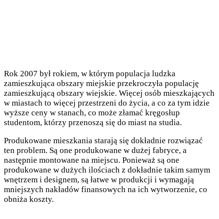
Rok 2007 był rokiem, w którym populacja ludzka
zamieszkująca obszary miejskie przekroczyła populację
zamieszkującą obszary wiejskie. Więcej osób mieszkających
w miastach to więcej przestrzeni do życia, a co za tym idzie
wyższe ceny w stanach, co może złamać kręgosłup
studentom, którzy przenoszą się do miast na studia.
Produkowane mieszkania starają się dokładnie rozwiązać
ten problem. Są one produkowane w dużej fabryce, a
następnie montowane na miejscu. Ponieważ są one
produkowane w dużych ilościach z dokładnie takim samym
wnętrzem i designem, są łatwe w produkcji i wymagają
mniejszych nakładów finansowych na ich wytworzenie, co
obniża koszty.