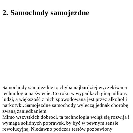
2. Samochody samojezdne
Samochody samojezdne to chyba najbardziej wyczekiwana
technologia na świecie. Co roku w wypadkach giną miliony
ludzi, a większość z nich spowodowana jest przez alkohol i
narkotyki. Samojezdne samochody wyleczą jednak chorobę
zwaną zaniedbaniem.
Mimo wszystkich dobroci, ta technologia wciąż się rozwija i
wymaga solidnych poprawek, by być w pewnym sensie
rewolucyjną. Niedawno podczas testów pozbawiony