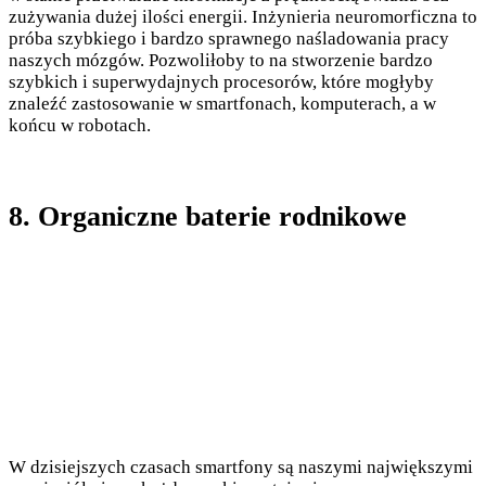
zużywania dużej ilości energii. Inżynieria neuromorficzna to
próba szybkiego i bardzo sprawnego naśladowania pracy
naszych mózgów. Pozwoliłoby to na stworzenie bardzo
szybkich i superwydajnych procesorów, które mogłyby
znaleźć zastosowanie w smartfonach, komputerach, a w
końcu w robotach.
8. Organiczne baterie rodnikowe
W dzisiejszych czasach smartfony są naszymi największymi