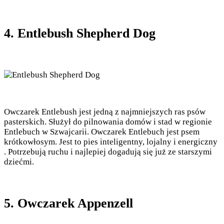
4. Entlebush Shepherd Dog
Owczarek Entlebush jest jedną z najmniejszych ras psów
pasterskich. Służył do pilnowania domów i stad w regionie
Entlebuch w Szwajcarii. Owczarek Entlebuch jest psem
krótkowłosym. Jest to pies inteligentny, lojalny i energiczny
. Potrzebują ruchu i najlepiej dogadują się już ze starszymi
dziećmi.
5. Owczarek Appenzell