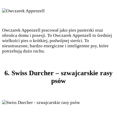
Owczarek Appenzell pracował jako pies pasterski oraz
obrońca domu i posesji. To Owczarek Appenzell to średniej
wielkości pies o krótkiej, podwójnej sierści. To
nieustraszone, bardzo energiczne i inteligentne psy, które
potrzebują dużo ruchu.
6. Swiss Durcher – szwajcarskie rasy
psów