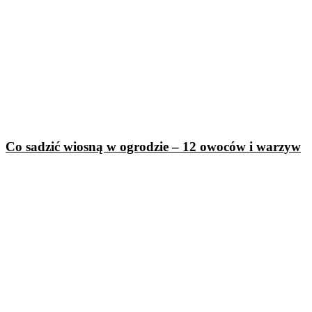
Co sadzić wiosną w ogrodzie – 12 owoców i warzyw