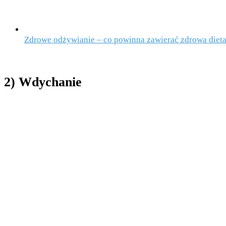
Zdrowe odżywianie – co powinna zawierać zdrowa diet
2) Wdychanie