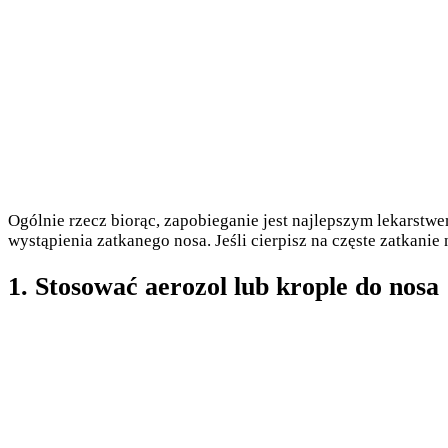
Ogólnie rzecz biorąc, zapobieganie jest najlepszym lekarstw
wystąpienia zatkanego nosa. Jeśli cierpisz na częste zatkanie
1. Stosować aerozol lub krople do nosa