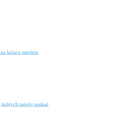
 na bolące mięśnie
, których należy unikać