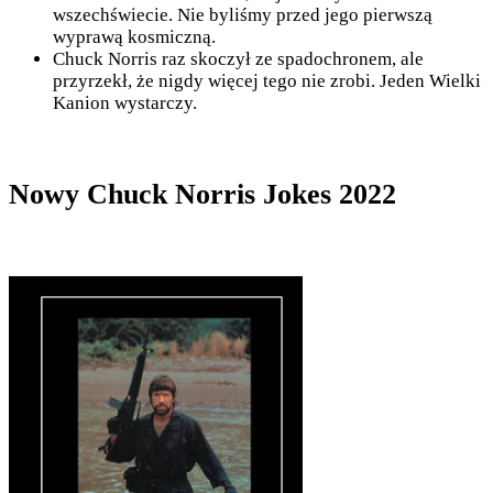
wszechświecie. Nie byliśmy przed jego pierwszą
wyprawą kosmiczną.
Chuck Norris raz skoczył ze spadochronem, ale
przyrzekł, że nigdy więcej tego nie zrobi. Jeden Wielki
Kanion wystarczy.
Nowy Chuck Norris Jokes 2022