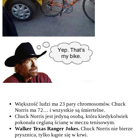
Większość ludzi ma 23 pary chromosomów. Chuck
Norris ma 72… i wszystkie są śmiertelne.
Chuck Norris jest jedyną osobą, która kiedykolwiek
pokonała ceglaną ścianę w meczu tenisowym.
Walker Texas Ranger Jokes.
Chuck Norris nie bierze
prysznica, tylko kąpie się w krwi.