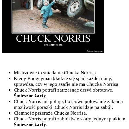
Mistrzowie to śniadanie Chucka Norrisa.
Kiedy Boogeyman kładzie się spać każdej nocy,
sprawdza, czy w jego szafie nie ma Chucka Norrisa.
Chuck Norris potrafi zatrzasnąć drzwi obrotowe.
Śmieszne żarty
.
Chuck Norris nie poluje, bo słowo polowanie zakłada
możliwość porażki. Chuck Norris idzie na zabój.
Ciemność przeraża Chucka Norrisa.
Chuck Norris potrafi zabić dwie skały jednym ptakiem.
Śmieszne żarty
.