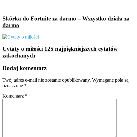
Skórka do Fortnite za darmo – Wszystko działa za
darmo
Cytaty o miłości 125 najpiękniejszych cytatów
zakochanych
Dodaj komentarz
Twój adres e-mail nie zostanie opublikowany.
Wymagane pola są
oznaczone
*
Komentarz
*