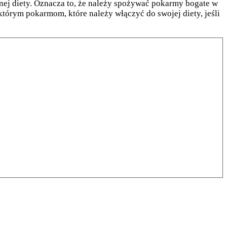
nej diety. Oznacza to, że należy spożywać pokarmy bogate w
którym pokarmom, które należy włączyć do swojej diety, jeśli