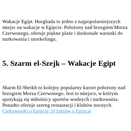
Wakacje Egipt. Hurghada to jedno z najpopularniejszych
miejsc na wakacje w Egipcie. Położony nad brzegiem Morza
Czerwonego, oferuje piękne plaże i doskonałe warunki do
nurkowania i snorkelingu.
5. Szarm el-Szejk – Wakacje Egipt
Sharm El-Sheikh to kolejny popularny kurort położony nad
brzegiem Morza Czerwonego. Jest to miejsce, w którym
spotykają się miłośnicy sportów wodnych i nurkowania.
Ponadto oferuje szereg restauracji i klubów nocnych.
Ciekawostki o Egipcie 10 faktów o Egipcie