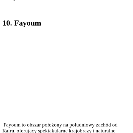
10. Fayoum
Fayoum to obszar położony na południowy zachód od
Kairu, oferujący spektakularne krajobrazy i naturalne