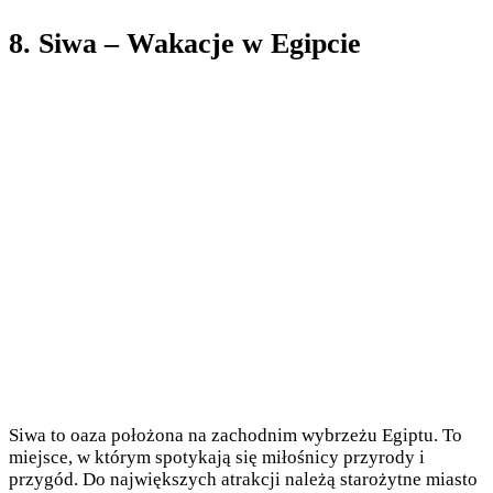
8. Siwa – Wakacje w Egipcie
Siwa to oaza położona na zachodnim wybrzeżu Egiptu. To
miejsce, w którym spotykają się miłośnicy przyrody i
przygód. Do największych atrakcji należą starożytne miasto