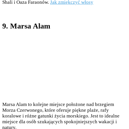
Shali i Oaza Faraonów.
Jak zmiękczyć włosy
9. Marsa Alam
Marsa Alam to kolejne miejsce położone nad brzegiem
Morza Czerwonego, które oferuje piękne plaże, rafy
koralowe i różne gatunki życia morskiego. Jest to idealne
miejsce dla osób szukających spokojniejszych wakacji i
natury.