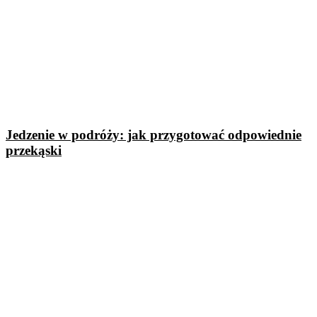
Jedzenie w podróży: jak przygotować odpowiednie
przekąski