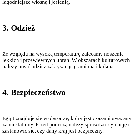
łagodniejsze wiosną i jesienią.
3. Odzież
Ze względu na wysoką temperaturę zalecamy noszenie
lekkich i przewiewnych ubrań. W obszarach kulturowych
należy nosić odzież zakrywającą ramiona i kolana.
4. Bezpieczeństwo
Egipt znajduje się w obszarze, który jest czasami uważany
za niestabilny. Przed podróżą należy sprawdzić sytuację i
zastanowić się, czy dany kraj jest bezpieczny.