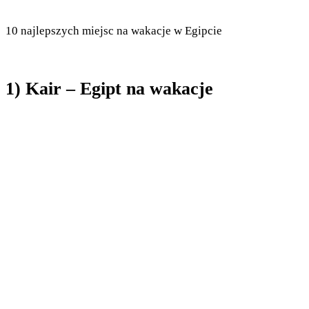
10 najlepszych miejsc na wakacje w Egipcie
1) Kair – Egipt na wakacje