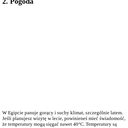
2. Pogoda
W Egipcie panuje gorący i suchy klimat, szczególnie latem.
Jeśli planujesz wizytę w lecie, powinieneś mieć świadomość,
że temperatury mogą sięgać nawet 40°C. Temperatury są