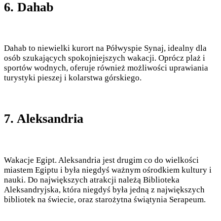
6. Dahab
Dahab to niewielki kurort na Półwyspie Synaj, idealny dla
osób szukających spokojniejszych wakacji. Oprócz plaż i
sportów wodnych, oferuje również możliwości uprawiania
turystyki pieszej i kolarstwa górskiego.
7. Aleksandria
Wakacje Egipt. Aleksandria jest drugim co do wielkości
miastem Egiptu i była niegdyś ważnym ośrodkiem kultury i
nauki. Do największych atrakcji należą Biblioteka
Aleksandryjska, która niegdyś była jedną z największych
bibliotek na świecie, oraz starożytna świątynia Serapeum.