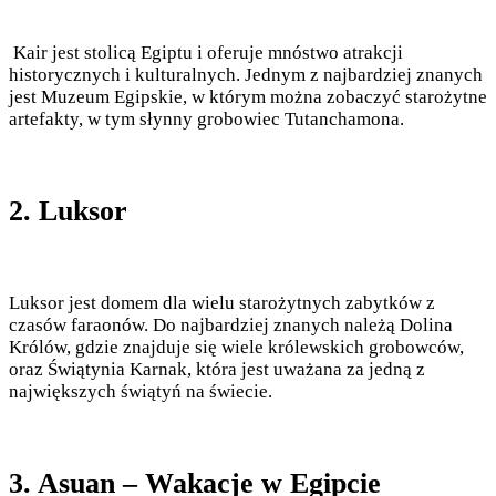
Kair jest stolicą Egiptu i oferuje mnóstwo atrakcji
historycznych i kulturalnych. Jednym z najbardziej znanych
jest Muzeum Egipskie, w którym można zobaczyć starożytne
artefakty, w tym słynny grobowiec Tutanchamona.
2. Luksor
Luksor jest domem dla wielu starożytnych zabytków z
czasów faraonów. Do najbardziej znanych należą Dolina
Królów, gdzie znajduje się wiele królewskich grobowców,
oraz Świątynia Karnak, która jest uważana za jedną z
największych świątyń na świecie.
3. Asuan – Wakacje w Egipcie