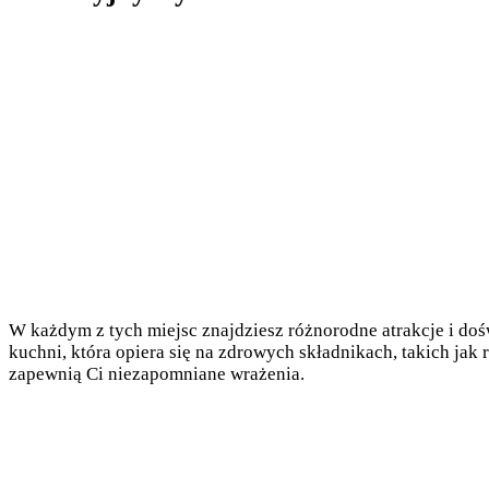
W każdym z tych miejsc znajdziesz różnorodne atrakcje i do
kuchni, która opiera się na zdrowych składnikach, takich jak 
zapewnią Ci niezapomniane wrażenia.