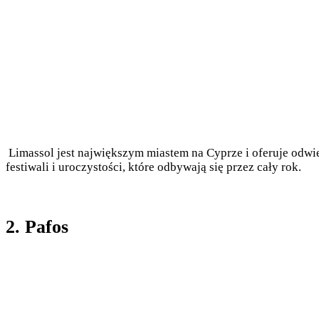
Limassol jest największym miastem na Cyprze i oferuje odwied
festiwali i uroczystości, które odbywają się przez cały rok.
2. Pafos