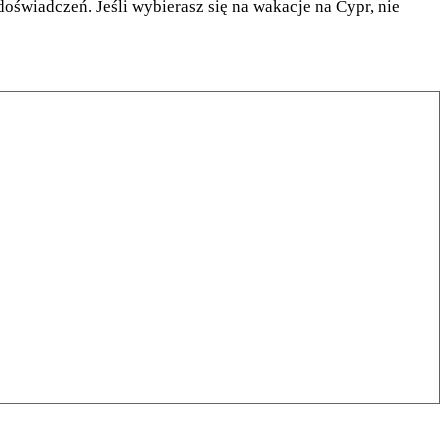
świadczeń. Jeśli wybierasz się na wakacje na Cypr, nie