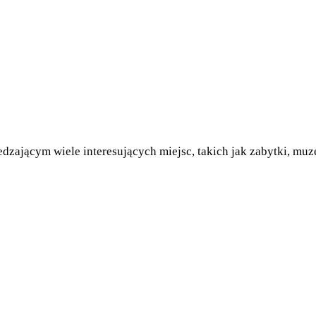
zającym wiele interesujących miejsc, takich jak zabytki, muzea