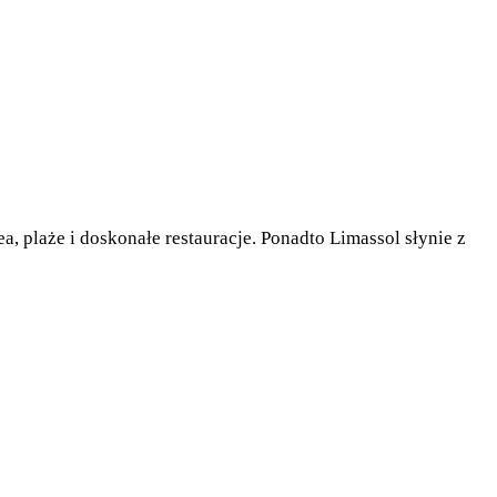
, plaże i doskonałe restauracje. Ponadto Limassol słynie z