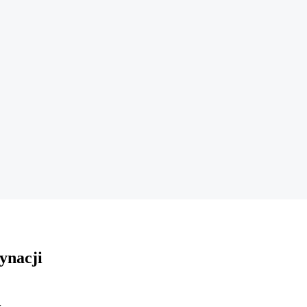
ynacji