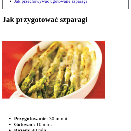
Jak przechowywać ugotowane szparagi
Jak przygotować szparagi
Przygotowanie
: 30 minut
Gotować:
10 min.
Razem:
40 min.