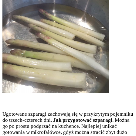
Ugotowane szparagi zachowają się w przykrytym pojemniku
do trzech-czterech dni.
Jak przygotować szparagi.
Można
go po prostu podgrzać na kuchence. Najlepiej unikać
gotowania w mikrofalówce, gdyż można stracić zbyt dużo