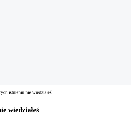
ych istnieniu nie wiedziałeś
ie wiedziałeś