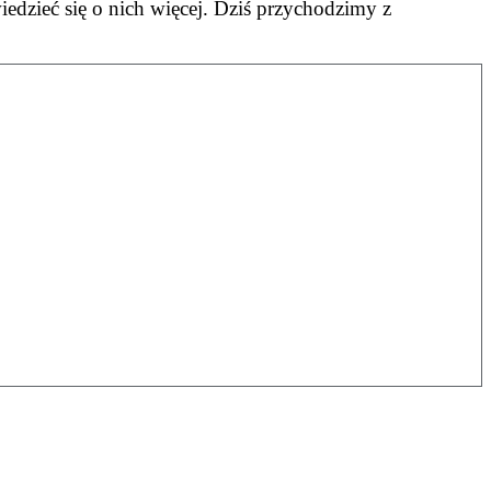
wiedzieć się o nich więcej. Dziś przychodzimy z