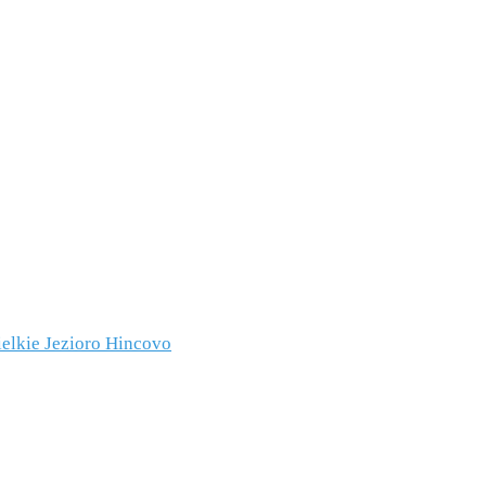
ielkie Jezioro Hincovo