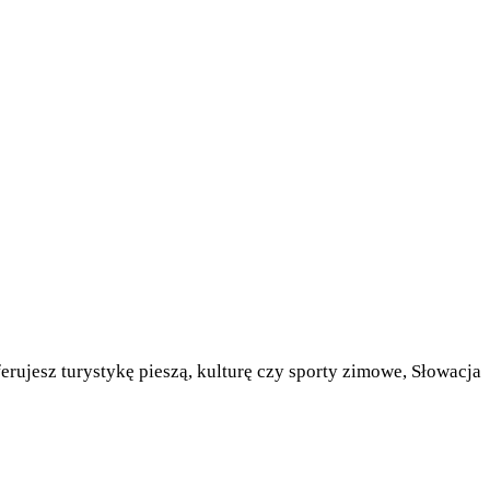
erujesz turystykę pieszą, kulturę czy sporty zimowe, Słowacja