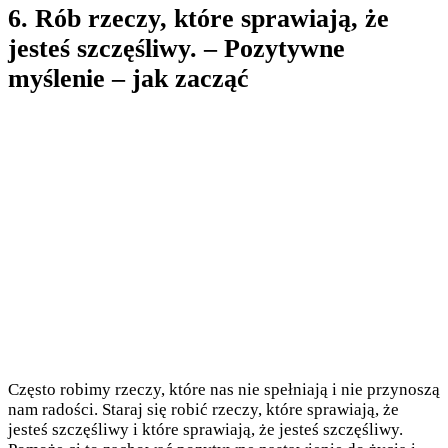
6. Rób rzeczy, które sprawiają, że
jesteś szczęśliwy. – Pozytywne
myślenie – jak zacząć
Często robimy rzeczy, które nas nie spełniają i nie przynoszą
nam radości. Staraj się robić rzeczy, które sprawiają, że
jesteś szczęśliwy i które sprawiają, że jesteś szczęśliwy.