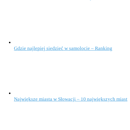
Gdzie najlepiej siedzieć w samolocie – Ranking
Największe miasta w Słowacji – 10 największych miast