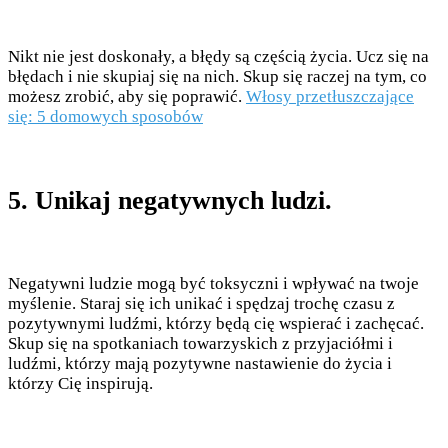
Nikt nie jest doskonały, a błędy są częścią życia. Ucz się na
błędach i nie skupiaj się na nich. Skup się raczej na tym, co
możesz zrobić, aby się poprawić.
Włosy przetłuszczające
się: 5 domowych sposobów
5. Unikaj negatywnych ludzi.
Negatywni ludzie mogą być toksyczni i wpływać na twoje
myślenie. Staraj się ich unikać i spędzaj trochę czasu z
pozytywnymi ludźmi, którzy będą cię wspierać i zachęcać.
Skup się na spotkaniach towarzyskich z przyjaciółmi i
ludźmi, którzy mają pozytywne nastawienie do życia i
którzy Cię inspirują.