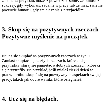
zadań. Na przykład, możesz powiedzieć sobie, że odnosisz
sukcesy, gdy wykonasz zadanie w pracy lub że masz świetne
poczucie humoru, gdy śmiejesz się z przyjaciółmi.
3. Skup się na pozytywnych rzeczach –
Pozytywne myślenie na początek
Naucz się skupiać na pozytywnych rzeczach w życiu.
Zamiast skupiać się na złych rzeczach, które ci się
przytrafiły, staraj się pamiętać o dobrych rzeczach, które ci
się przytrafiły. Na przykład, jeśli miałeś ciężki dzień w
pracy, spróbuj skupić się na pozytywnych aspektach swojej
pracy, takich jak dobre wyniki, które osiągnąłeś.
4. Ucz się na błędach.