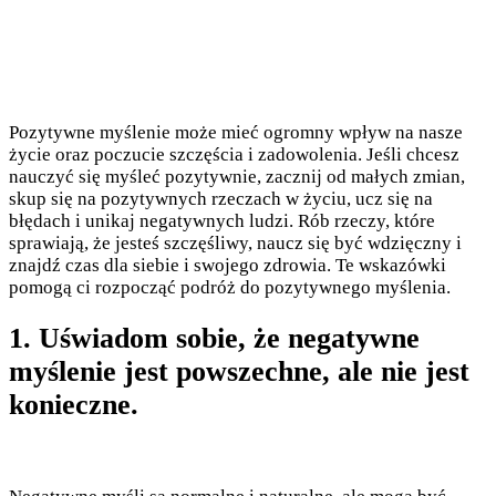
Pozytywne myślenie może mieć ogromny wpływ na nasze
życie oraz poczucie szczęścia i zadowolenia. Jeśli chcesz
nauczyć się myśleć pozytywnie, zacznij od małych zmian,
skup się na pozytywnych rzeczach w życiu, ucz się na
błędach i unikaj negatywnych ludzi. Rób rzeczy, które
sprawiają, że jesteś szczęśliwy, naucz się być wdzięczny i
znajdź czas dla siebie i swojego zdrowia. Te wskazówki
pomogą ci rozpocząć podróż do pozytywnego myślenia.
1. Uświadom sobie, że negatywne
myślenie jest powszechne, ale nie jest
konieczne.