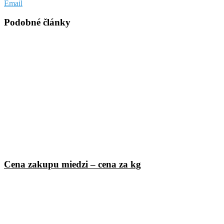
Email
Podobné články
Cena zakupu miedzi – cena za kg