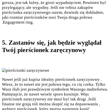
gorsza, jest tak luźny, że grozi wypadnięciem. Powinien być
przylegający, ale wygodny. Jeśli nie robisz zakupów
pierścionka zaręczynowego razem, dowiedz się dokładnie,
jaki rozmiar pierścionków nosi Twoja druga połowa
.Engagement ring.
5. Zastanów się, jak będzie wyglądał
Twój pierścionek zaręczynowy
Nawet jeśli już kupisz idealny pierścionek zaręczynowy .
Wiesz, że to nawet nie jest połowa tego, co cię czeka. Tylko
Wasz ślub jest prawdziwym symbolem Waszego małżeństwa.
Pamiętajcie, że nawet wesele sporo kosztuje. Więc
pierścionek zaręczynowy nie musi być tak drogi .Jeśli
finanse nie grają roli można skupić się na dopasowaniu ,
wybierz pierścionek, który można następnie kupić