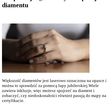
diamentu
Większość diamentów jest laserowo oznaczona na opasce i
można to sprawdzić za pomocą lupy jubilerskiej.Wiele
zawiera inkluzje, więc możesz spojrzeć na diament i
zobaczyć, czy niedoskonałości również pasują do mapy na
certyfikacie.