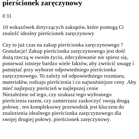
pierścionek zaręczynowy
0
33
10 wskazówek dotyczących zakupów, które pomogą Ci
znaleźć idealny pierścionek zaręczynowy
Czy to już czas na zakup pierścionka zaręczynowego ?
Gratulacje! Zakup pierścionka zaręczynowego jest dość
dużą rzeczą w swoim życiu, zdecydowanie nie spiesz się,
ponieważ istnieje bardzo wiele faktów, aby zwrócić uwagę i
pamiętać przy wyborze odpowiedniego pierścionka
zaręczynowego. To zależy od odpowiedniego rozmiaru,
materiałów, rodzaju pierścienia i co najważniejsze ceny .Aby
mieć najlepszy pierścień w najlepszej cenie
Niezależnie od tego, czy szukasz tego wybranego
pierścienia razem, czy zamierzasz zaskoczyć swoją drugą
połowę , ten kompleksowy przewodnik jest kluczem do
znalezienia idealnego pierścionka zaręczynowego dla
swojej drugiej połowy. pierścionek zaręczynowy.