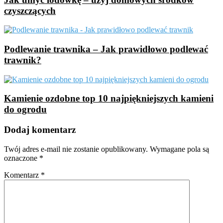
czyszczących
Podlewanie trawnika – Jak prawidłowo podlewać
trawnik?
Kamienie ozdobne top 10 najpiękniejszych kamieni
do ogrodu
Dodaj komentarz
Twój adres e-mail nie zostanie opublikowany.
Wymagane pola są
oznaczone
*
Komentarz
*