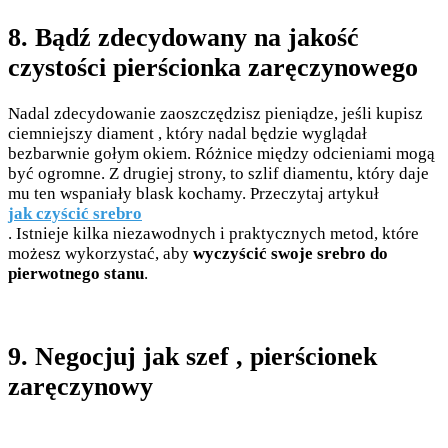
8. Bądź zdecydowany na jakość
czystości pierścionka zaręczynowego
Nadal zdecydowanie zaoszczędzisz pieniądze, jeśli kupisz
ciemniejszy diament , który nadal będzie wyglądał
bezbarwnie gołym okiem. Różnice między odcieniami mogą
być ogromne. Z drugiej strony, to szlif diamentu, który daje
mu ten wspaniały blask kochamy. Przeczytaj artykuł
jak czyścić srebro
. Istnieje kilka niezawodnych i praktycznych metod, które
możesz wykorzystać, aby
wyczyścić swoje srebro do
pierwotnego stanu
.
9. Negocjuj jak szef , pierścionek
zaręczynowy