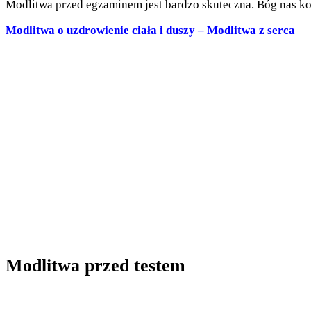
Modlitwa przed egzaminem jest bardzo skuteczna. Bóg nas k
Modlitwa o uzdrowienie ciała i duszy – Modlitwa z serca
Modlitwa przed testem