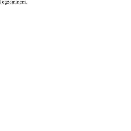
d egzaminem.