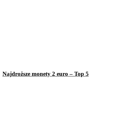
Najdroższe monety 2 euro – Top 5