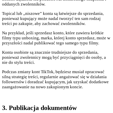
oddanych zwolenników.
Topical lub „niszowe” konta są łatwiejsze do sprzedania,
ponieważ kupujący może nadal tworzyć ten sam rodzaj
treści po zakupie, aby zachować zwolenników.
Na przykład, jeśli sprzedasz konto, które zawiera krótkie
filmy typu unboxing, marka, której konto sprzedasz, może w
przyszłości nadal publikować tego samego typu filmy.
Konta osobiste są znacznie trudniejsze do sprzedania,
ponieważ zwolennicy mogą być przyciągnięci do osoby, a
nie do stylu treści.
Podczas zmiany kont TikTok, będziesz musiał opracować
silną strategię treści, regularnie angażować się w działania
followersów i doradzać kupującym, jak uzyskać dodatkowe
zaangażowanie na nowo zakupionym koncie.
3. Publikacja dokumentów