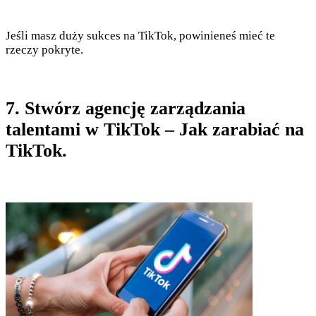
Jeśli masz duży sukces na TikTok, powinieneś mieć te
rzeczy pokryte.
7. Stwórz agencję zarządzania
talentami w TikTok – Jak zarabiać na
TikTok.