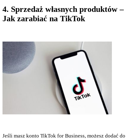
4. Sprzedaż własnych produktów –
Jak zarabiać na TikTok
Jeśli masz konto TikTok for Business, możesz dodać do