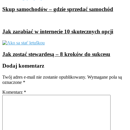
Skup samochodów – gdzie sprzedać samochód
Jak zarabiać w internecie 10 skutecznych opcji
Jak zostać stewardesą – 8 kroków do sukcesu
Dodaj komentarz
Twój adres e-mail nie zostanie opublikowany.
Wymagane pola są
oznaczone
*
Komentarz
*