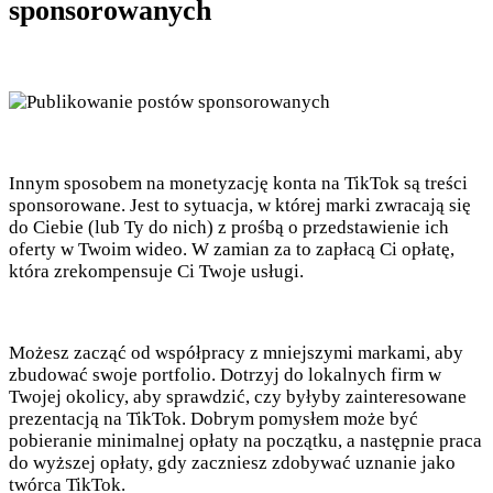
sponsorowanych
Innym sposobem na monetyzację konta na TikTok są treści
sponsorowane. Jest to sytuacja, w której marki zwracają się
do Ciebie (lub Ty do nich) z prośbą o przedstawienie ich
oferty w Twoim wideo. W zamian za to zapłacą Ci opłatę,
która zrekompensuje Ci Twoje usługi.
Możesz zacząć od współpracy z mniejszymi markami, aby
zbudować swoje portfolio. Dotrzyj do lokalnych firm w
Twojej okolicy, aby sprawdzić, czy byłyby zainteresowane
prezentacją na TikTok. Dobrym pomysłem może być
pobieranie minimalnej opłaty na początku, a następnie praca
do wyższej opłaty, gdy zaczniesz zdobywać uznanie jako
twórca TikTok.