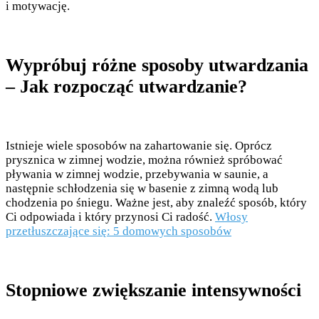
i motywację.
Wypróbuj różne sposoby utwardzania
– Jak rozpocząć utwardzanie?
Istnieje wiele sposobów na zahartowanie się. Oprócz
prysznica w zimnej wodzie, można również spróbować
pływania w zimnej wodzie, przebywania w saunie, a
następnie schłodzenia się w basenie z zimną wodą lub
chodzenia po śniegu. Ważne jest, aby znaleźć sposób, który
Ci odpowiada i który przynosi Ci radość.
Włosy
przetłuszczające się: 5 domowych sposobów
Stopniowe zwiększanie intensywności