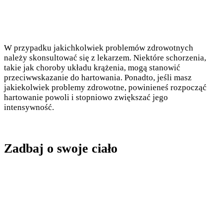
W przypadku jakichkolwiek problemów zdrowotnych
należy skonsultować się z lekarzem. Niektóre schorzenia,
takie jak choroby układu krążenia, mogą stanowić
przeciwwskazanie do hartowania. Ponadto, jeśli masz
jakiekolwiek problemy zdrowotne, powinieneś rozpocząć
hartowanie powoli i stopniowo zwiększać jego
intensywność.
Zadbaj o swoje ciało