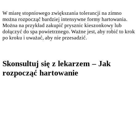
W miarę stopniowego zwiększania tolerancji na zimno
można rozpocząć bardziej intensywne formy hartowania.
Można na przykład zakupić prysznic kieszonkowy lub
dołączyć do spa powietrznego. Ważne jest, aby robić to krok
po kroku i uważać, aby nie przesadzić.
Skonsultuj się z lekarzem – Jak
rozpocząć hartowanie