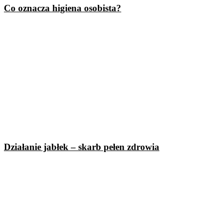
Co oznacza higiena osobista?
Działanie jabłek – skarb pełen zdrowia