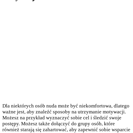
Dla niektórych osób nuda może być niekomfortowa, dlatego
ważne jest, aby znaleźć sposoby na utrzymanie motywacji.
Możesz na przykład wyznaczyć sobie cel i śledzić swoje
postępy. Możesz także dołączyć do grupy osób, które
również starają się zahartować, aby zapewnić sobie wsparcie