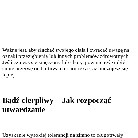
Ważne jest, aby słuchać swojego ciała i zwracać uwagę na
oznaki przeziębienia lub innych problemów zdrowotnych.
Jeśli czujesz się zmęczony lub chory, powinieneś zrobić
sobie przerwę od hartowania i poczekać, aż poczujesz się
lepiej.
Bądź cierpliwy – Jak rozpocząć
utwardzanie
Uzyskanie wysokiej tolerancji na zimno to długotrwały