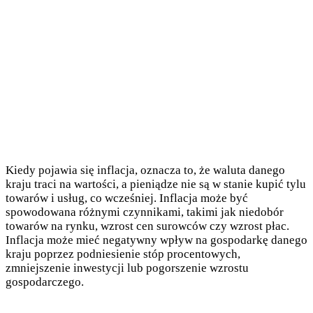
Kiedy pojawia się inflacja, oznacza to, że waluta danego
kraju traci na wartości, a pieniądze nie są w stanie kupić tylu
towarów i usług, co wcześniej. Inflacja może być
spowodowana różnymi czynnikami, takimi jak niedobór
towarów na rynku, wzrost cen surowców czy wzrost płac.
Inflacja może mieć negatywny wpływ na gospodarkę danego
kraju poprzez podniesienie stóp procentowych,
zmniejszenie inwestycji lub pogorszenie wzrostu
gospodarczego.