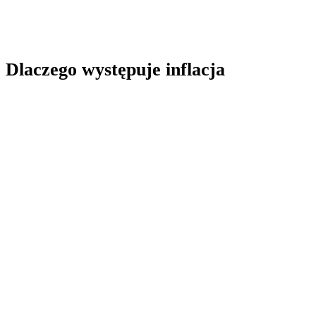
Dlaczego występuje inflacja