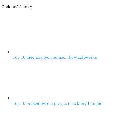
Podobné články
Top 10 niechcianych pomocników człowieka
Top 10 prezentów dla przyjaciela, który lubi pić