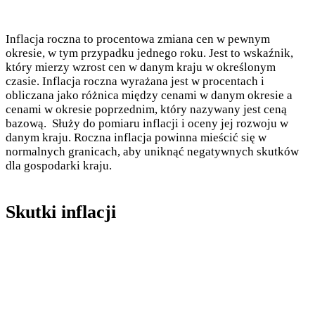
Inflacja roczna to procentowa zmiana cen w pewnym
okresie, w tym przypadku jednego roku. Jest to wskaźnik,
który mierzy wzrost cen w danym kraju w określonym
czasie. Inflacja roczna wyrażana jest w procentach i
obliczana jako różnica między cenami w danym okresie a
cenami w okresie poprzednim, który nazywany jest ceną
bazową. Służy do pomiaru inflacji i oceny jej rozwoju w
danym kraju. Roczna inflacja powinna mieścić się w
normalnych granicach, aby uniknąć negatywnych skutków
dla gospodarki kraju.
Skutki inflacji