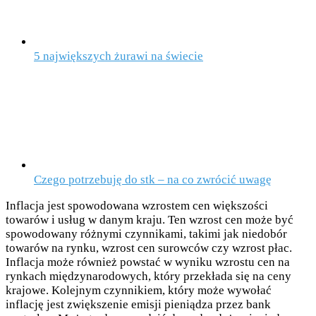
5 największych żurawi na świecie
Czego potrzebuję do stk – na co zwrócić uwagę
Inflacja jest spowodowana wzrostem cen większości
towarów i usług w danym kraju. Ten wzrost cen może być
spowodowany różnymi czynnikami, takimi jak niedobór
towarów na rynku, wzrost cen surowców czy wzrost płac.
Inflacja może również powstać w wyniku wzrostu cen na
rynkach międzynarodowych, który przekłada się na ceny
krajowe. Kolejnym czynnikiem, który może wywołać
inflację jest zwiększenie emisji pieniądza przez bank