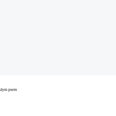
ekłym psem