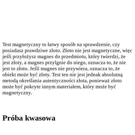
Test magnetyczny to łatwy sposób na sprawdzenie, czy
posiadasz prawdziwe złoto. Złoto nie jest magnetyczne, więc
jeśli przyłożysz magnes do przedmiotu, który twierdzi, że
jest złoty, a magnes przylgnie do niego, oznacza to, że nie
jest to złoto. Jeśli magnes nie przywiera, oznacza to, że
obiekt może być złoty. Test ten nie jest jednak absolutną
metodą określania autentyczności złota, ponieważ złoto
może być pokryte innym materiałem, który może być
magnetyczny.
Próba kwasowa