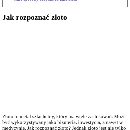
Jak rozpoznać złoto
Złoto to metal szlachetny, który ma wiele zastosowań. Może
być wykorzystywany jako biżuteria, inwestycja, a nawet w
medycynie. Jak rozpoznać złoto? Jednak złoto jest nie tylko