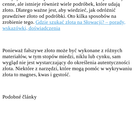
cenne, ale istnieje również wiele podróbek, które udają
złoto. Dlatego ważne jest, aby wiedzieć, jak odróżnić
prawdziwe złoto od podróbki. Oto kilka sposobów na
zrobienie tego.
Gdzie szukać złota na Słowacji? – porady,
wskazówki, doświadczenia
Ponieważ fałszywe złoto może być wykonane z różnych
materiałów, w tym stopów miedzi, niklu lub cynku, sam
wygląd nie jest wystarczający do określenia autentyczności
złota. Niektóre z narzędzi, które mogą pomóc w wykrywaniu
złota to magnes, kwas i gęstość.
Podobné články