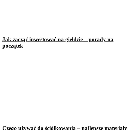
Jak zacząć inwestować na giełdzie – porady na
początek
Czego używać do ściółkowania – najlepsze materiały