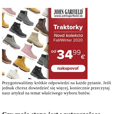
Przygotowaliśmy krótkie odpowiedzi na każde pytanie. Jeśli
jednak chcesz dowiedzieć się więcej, koniecznie przeczytaj
nasz artykuł na temat właściwego wyboru butów.