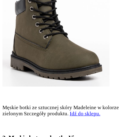
Męskie botki ze sztucznej skóry Madeleine w kolorze
zielonym Szczegóły produktu.
Idź do sklepu.