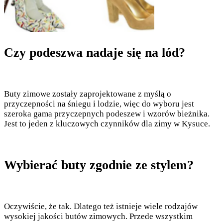
Czy podeszwa nadaje się na lód?
Buty zimowe zostały zaprojektowane z myślą o
przyczepności na śniegu i lodzie, więc do wyboru jest
szeroka gama przyczepnych podeszew i wzorów bieżnika.
Jest to jeden z kluczowych czynników dla zimy w Kysuce.
Wybierać buty zgodnie ze stylem?
Oczywiście, że tak. Dlatego też istnieje wiele rodzajów
wysokiej jakości butów zimowych. Przede wszystkim