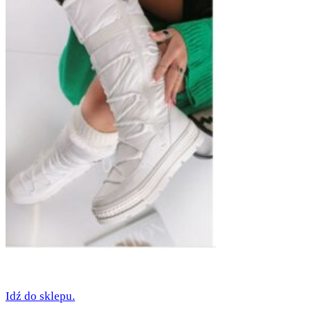
Idź do sklepu.