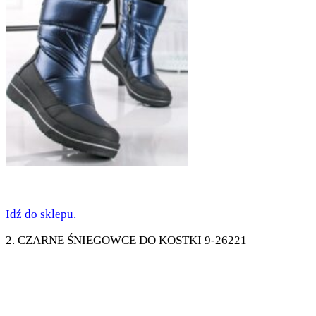
Idź do sklepu.
2. CZARNE ŚNIEGOWCE DO KOSTKI 9-26221