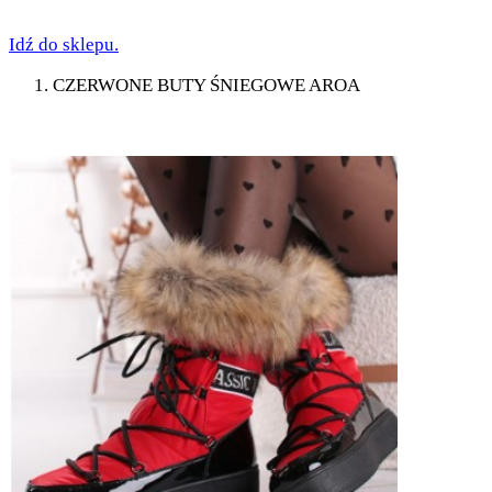
Idź do sklepu.
CZERWONE BUTY ŚNIEGOWE AROA