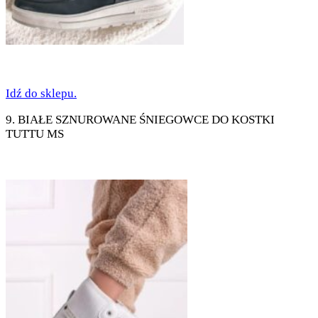
Idź do sklepu.
9. BIAŁE SZNUROWANE ŚNIEGOWCE DO KOSTKI
TUTTU MS