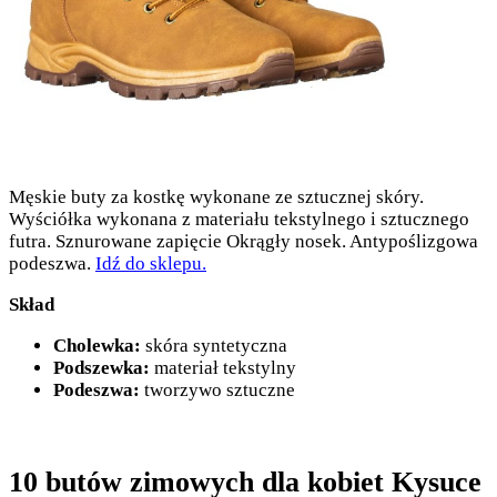
Męskie buty za kostkę wykonane ze sztucznej skóry.
Wyściółka wykonana z materiału tekstylnego i sztucznego
futra. Sznurowane zapięcie Okrągły nosek. Antypoślizgowa
podeszwa.
Idź do sklepu.
Skład
Cholewka:
skóra syntetyczna
Podszewka:
materiał tekstylny
Podeszwa:
tworzywo sztuczne
10 butów zimowych dla kobiet Kysuce