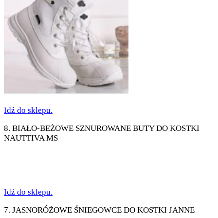
Idź do sklepu.
8. BIAŁO-BEŻOWE SZNUROWANE BUTY DO KOSTKI
NAUTTIVA MS
Idź do sklepu.
7. JASNORÓŻOWE ŚNIEGOWCE DO KOSTKI JANNE