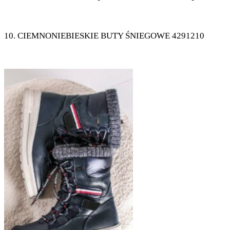
10. CIEMNONIEBIESKIE BUTY ŚNIEGOWE 4291210