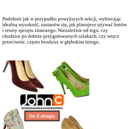
Podobnie jak w przypadku powyższych sekcji, wybierając
idealną wysokość, zastanów się, jak planujesz używać butów
i reszty sprzętu zimowego. Niezależnie od tego, czy
chodzisz po dobrze przygotowanych szlakach, czy wręcz
przeciwnie, często brodzisz w głębokim śniegu.