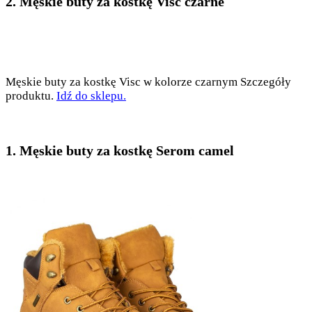
2. Męskie buty za kostkę Visc czarne
Męskie buty za kostkę Visc w kolorze czarnym Szczegóły
produktu.
Idź do sklepu.
1. Męskie buty za kostkę Serom camel