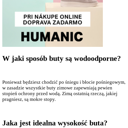
W jaki sposób buty są wodoodporne?
Ponieważ będziesz chodzić po śniegu i błocie pośniegowym,
w zasadzie wszystkie buty zimowe zapewniają pewien
stopień ochrony przed wodą. Zimą ostatnią rzeczą, jakiej
pragniesz, są mokre stopy.
Jaka jest idealna wysokość buta?