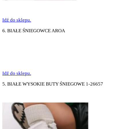
Idź do sklepu.
6. BIAŁE ŚNIEGOWCE AROA
Idź do sklepu.
5. BIAŁE WYSOKIE BUTY ŚNIEGOWE 1-26657