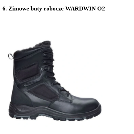
6. Zimowe buty robocze WARDWIN O2