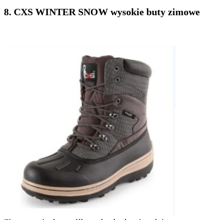
8. CXS WINTER SNOW wysokie buty zimowe