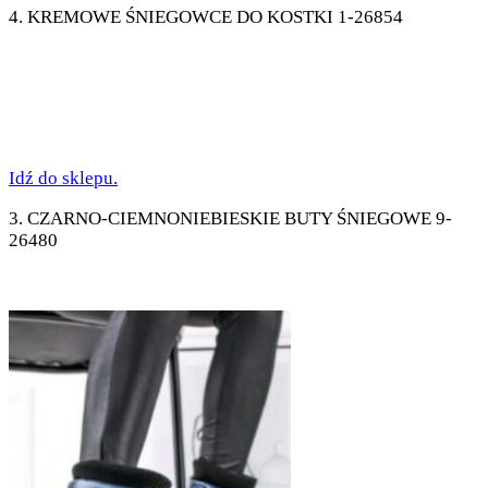
4. KREMOWE ŚNIEGOWCE DO KOSTKI 1-26854
Idź do sklepu.
3. CZARNO-CIEMNONIEBIESKIE BUTY ŚNIEGOWE 9-
26480